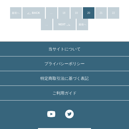
最初へ
BACK
...
18
19
20
21
22
...
NEXT
最後へ
当サイトについて
プライバシーポリシー
特定商取引法に基づく表記
ご利用ガイド