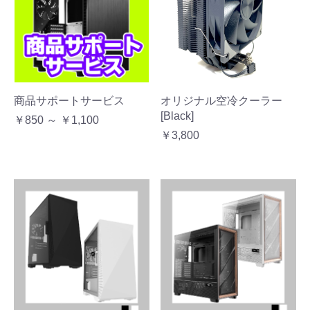
商品サポートサービス
オリジナル空冷クーラー
[Black]
￥850 ～ ￥1,100
￥3,800