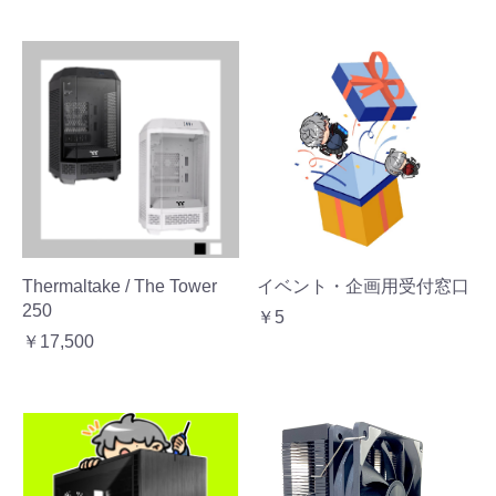
Thermaltake / The Tower
イベント・企画用受付窓口
250
￥5
￥17,500