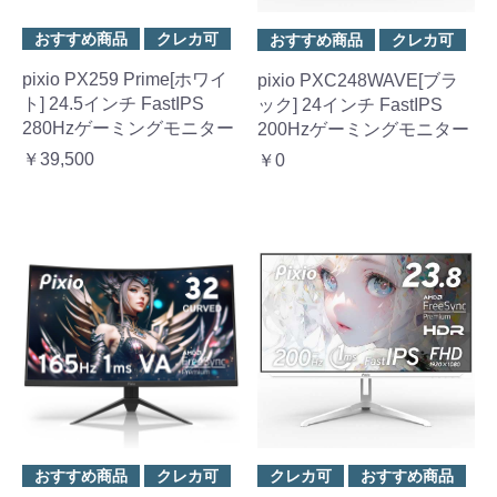
おすすめ商品
クレカ可
おすすめ商品
クレカ可
pixio PX259 Prime[ホワイ
pixio PXC248WAVE[ブラ
ト] 24.5インチ FastIPS
ック] 24インチ FastIPS
280Hzゲーミングモニター
200Hzゲーミングモニター
￥39,500
￥0
おすすめ商品
クレカ可
クレカ可
おすすめ商品