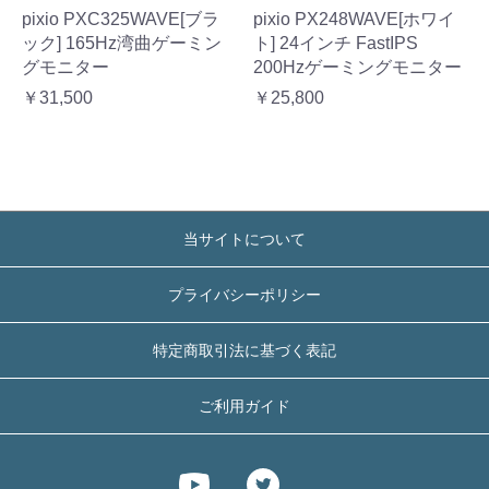
pixio PXC325WAVE[ブラ
pixio PX248WAVE[ホワイ
ック] 165Hz湾曲ゲーミン
ト] 24インチ FastIPS
グモニター
200Hzゲーミングモニター
￥31,500
￥25,800
当サイトについて
プライバシーポリシー
特定商取引法に基づく表記
ご利用ガイド