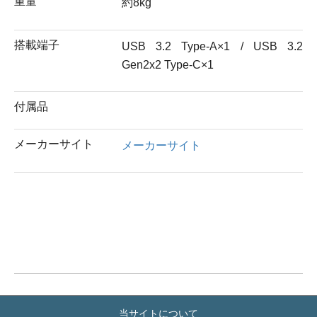
重量
約8kg
搭載端子
USB 3.2 Type-A×1 / USB 3.2
Gen2x2 Type-C×1
付属品
メーカーサイト
メーカーサイト
当サイトについて