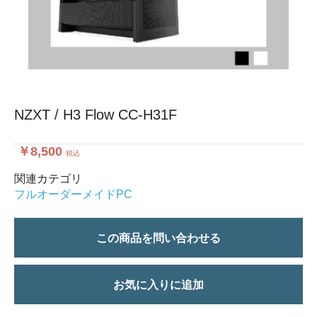
NZXT / H3 Flow CC-H31F
￥8,500
税込
関連カテゴリ
フルオーダーメイドPC
この商品を問い合わせる
お気に入りに追加