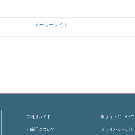
ト
メーカーサイト
ご利用ガイド
当サイトについて
・保証について
プライバシーポリ