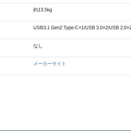
約13.5kg
USB3.1 Gen2 Type-C×1/USB 3.0×2/USB 
なし
ト
メーカーサイト