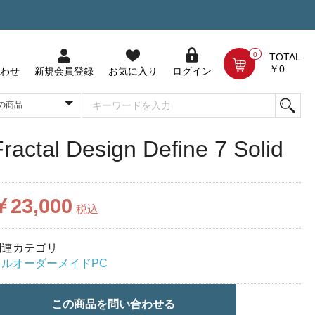
0
TOTAL
￥0
わせ
新規会員登録
お気に入り
ログイン
Fractal Design Define 7 Solid
￥23,000
税込
関連カテゴリ
フルオーダーメイドPC
この商品を問い合わせる