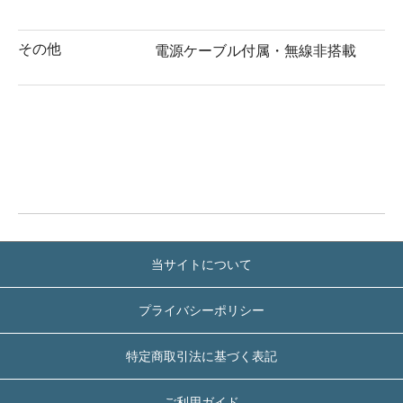
その他
電源ケーブル付属・無線非搭載
当サイトについて
プライバシーポリシー
特定商取引法に基づく表記
ご利用ガイド