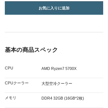
お気に入りに追加
基本の商品スペック
CPU
AMD Ryzen7 5700X
CPUクーラー
大型空冷クーラー
メモリ
DDR4 32GB (16GB*2枚)