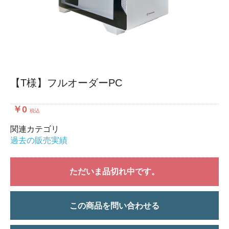
【T様】フルオーダーPC
￥0
税込
関連カテゴリ
過去の販売実績
ただいま品切れ中です。
この商品を問い合わせる