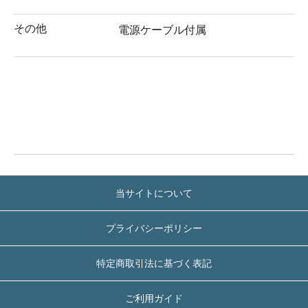
その他
電源ケーブル付属
当サイトについて
プライバシーポリシー
特定商取引法に基づく表記
ご利用ガイド