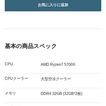
お気に入りに追加
基本の商品スペック
CPU
AMD Ryzen7 5700X
CPUクーラー
大型空冷クーラー
メモリ
DDR4 32GB (32GB*2枚)