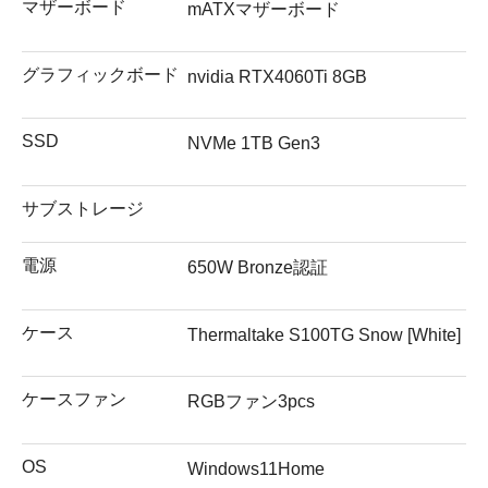
マザーボード
mATXマザーボード
グラフィックボード
nvidia RTX4060Ti 8GB
SSD
NVMe 1TB Gen3
サブストレージ
電源
650W Bronze認証
ケース
Thermaltake S100TG Snow [White]
ケースファン
RGBファン3pcs
OS
Windows11Home