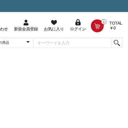
0
TOTAL
￥0
わせ
新規会員登録
お気に入り
ログイン