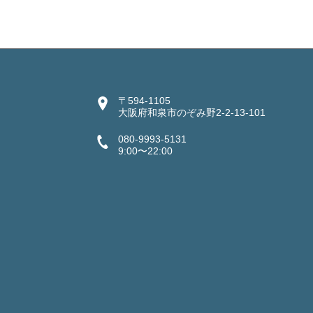
〒594-1105
大阪府和泉市のぞみ野2-2-13-101
080-9993-5131
9:00〜22:00