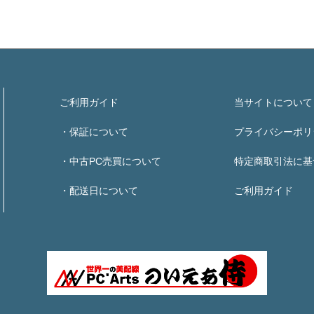
ご利用ガイド
当サイトについて
・保証について
プライバシーポリ
・中古PC売買について
特定商取引法に基
・配送日について
ご利用ガイド