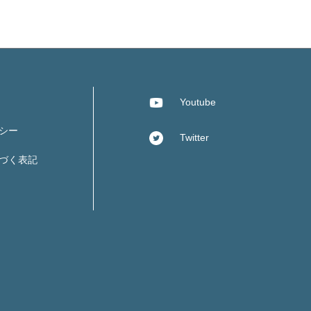
Youtube
シー
Twitter
づく表記