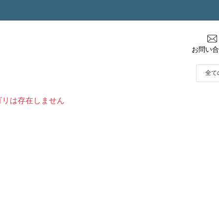
お問い合
ゴリは存在しません