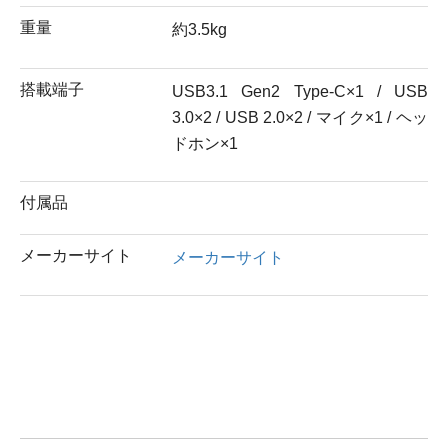
重量
約3.5kg
搭載端子
USB3.1 Gen2 Type-C×1 / USB
3.0×2 / USB 2.0×2 / マイク×1 / ヘッ
ドホン×1
付属品
メーカーサイト
メーカーサイト