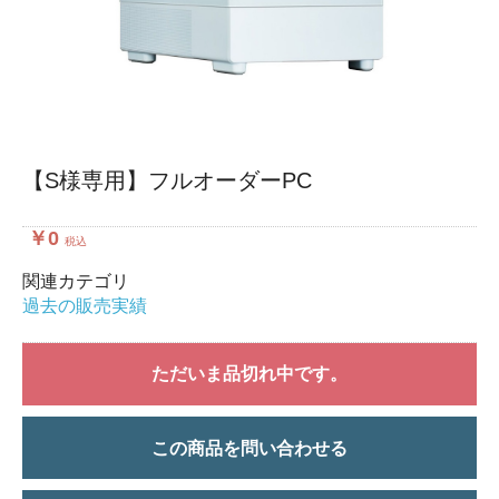
【S様専用】フルオーダーPC
￥0
税込
関連カテゴリ
過去の販売実績
ただいま品切れ中です。
この商品を問い合わせる