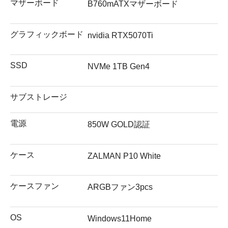
マザーボード
B760mATXマザーボード
グラフィックボード
nvidia RTX5070Ti
SSD
NVMe 1TB Gen4
サブストレージ
電源
850W GOLD認証
ケース
ZALMAN P10 White
ケースファン
ARGBファン3pcs
OS
Windows11Home