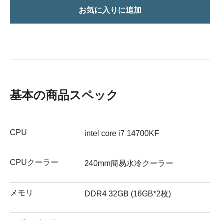
お気に入りに追加
基本の商品スペック
CPU
intel core i7 14700KF
CPUクーラー
240mm簡易水冷クーラー
メモリ
DDR4 32GB (16GB*2枚)