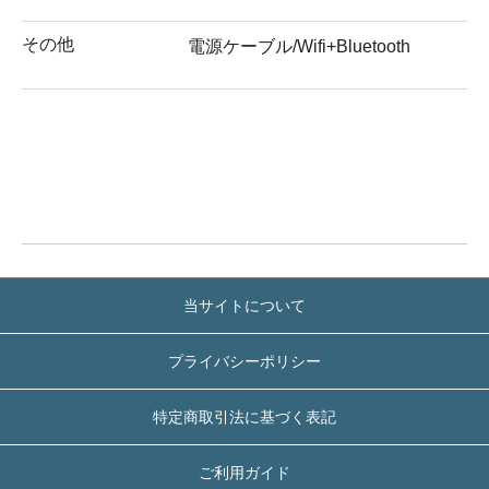
その他
電源ケーブル/Wifi+Bluetooth
当サイトについて
プライバシーポリシー
特定商取引法に基づく表記
ご利用ガイド