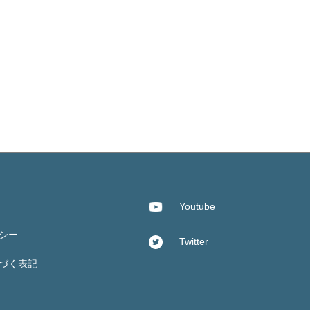
Youtube
シー
Twitter
づく表記