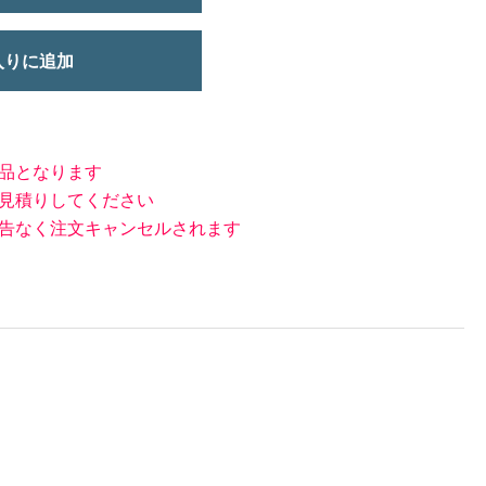
入りに追加
品となります
見積りしてください
告なく注文キャンセルされます