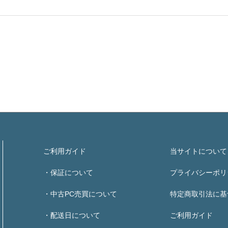
ご利用ガイド
当サイトについて
・保証について
プライバシーポリ
・中古PC売買について
特定商取引法に基
・配送日について
ご利用ガイド