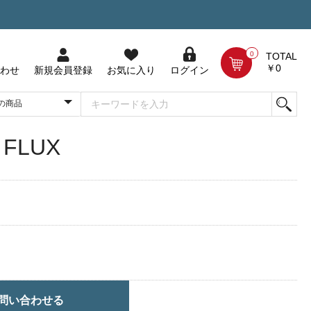
0
TOTAL
￥0
わせ
新規会員登録
お気に入り
ログイン
 FLUX
問い合わせる