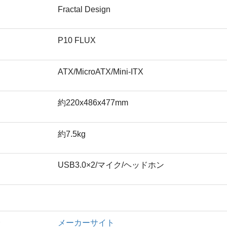
Fractal Design
P10 FLUX
ATX/MicroATX/Mini-ITX
約220x486x477mm
約7.5kg
USB3.0×2/マイク/ヘッドホン
ト
メーカーサイト