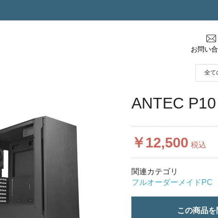
お問い合
ANTEC P10
￥12,500
税込
関連カテゴリ
フルオーダーメイドPC
この商品を