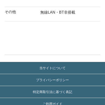
その他
無線LAN・BT非搭載
当サイトについて
プライバシーポリシー
特定商取引法に基づく表記
ご利用ガイド