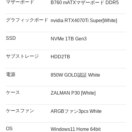
マザーボード
B760 mATXマザーボード DDR5
グラフィックボード
nvidia RTX4070Ti Super[White]
SSD
NVMe 1TB Gen3
サブストレージ
HDD2TB
電源
850W GOLD認証 White
ケース
ZALMAN P30 [White]
ケースファン
ARGBファン3pcs White
OS
Windows11 Home 64bit