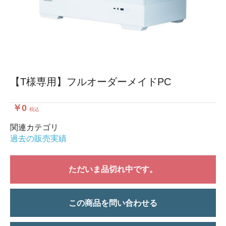
【T様専用】フルオーダーメイドPC
￥0
税込
関連カテゴリ
過去の販売実績
ただいま品切れ中です。
この商品を問い合わせる