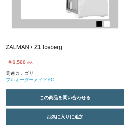
ZALMAN / Z1 Iceberg
￥6,500
税込
関連カテゴリ
フルオーダーメイドPC
この商品を問い合わせる
お気に入りに追加