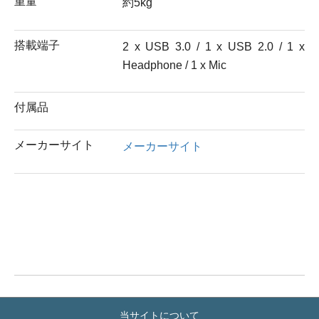
重量
約5kg
搭載端子
2 x USB 3.0 / 1 x USB 2.0 / 1 x
Headphone / 1 x Mic
付属品
メーカーサイト
メーカーサイト
当サイトについて