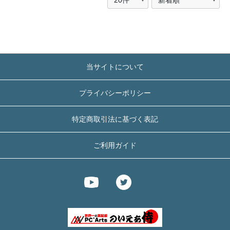
当サイトについて
プライバシーポリシー
特定商取引法に基づく表記
ご利用ガイド